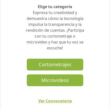
Elige tu categoría
Expresa tu creatividad y
demuestra cómo la tecnología
impulsa la transparencia y la
rendición de cuentas. ¡Participa
con tu cortometraje o
microvideo y haz que tu voz se
escuche!
Cortometrajes
Microvideos
Ver Convocatoria