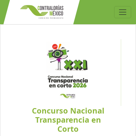
Concurso Nacional
Transparencia en
Corto